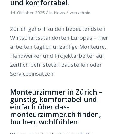
und komfortabel.
/
/
14. Oktober 2025
in
News
von
admin
Zürich gehört zu den bedeutendsten
Wirtschaftsstandorten Europas – hier
arbeiten täglich unzählige Monteure,
Handwerker und Projektarbeiter auf
zeitlich befristeten Baustellen oder
Serviceeinsätzen.
Monteurzimmer in Zürich –
günstig, komfortabel und
einfach über das-
monteurzimmer.ch finden,
buchen, wohlfühlen.