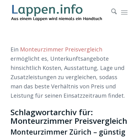
Ein
Monteurzimmer Preisvergleich
ermöglicht es, Unterkunftsangebote
hinsichtlich Kosten, Ausstattung, Lage und
Zusatzleistungen zu vergleichen, sodass
man das beste Verhältnis von Preis und
Leistung für seinen Einsatzzeitraum findet.
Schlagwortarchiv für:
Monteurzimmer Preisvergleich
Monteurzimmer Zürich – günstig