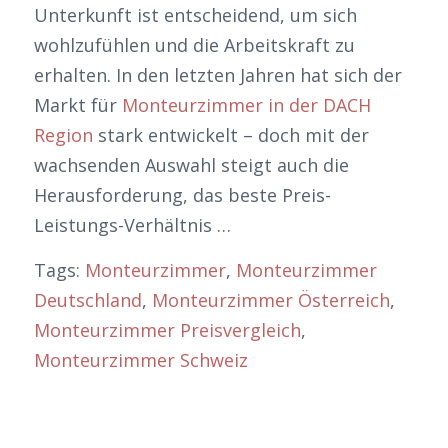
Unterkunft ist entscheidend, um sich
wohlzufühlen und die Arbeitskraft zu
erhalten. In den letzten Jahren hat sich der
Markt für
Monteurzimmer in der DACH
Region
stark entwickelt – doch mit der
wachsenden Auswahl steigt auch die
Herausforderung, das beste Preis-
Leistungs-Verhältnis …
Tags:
Monteurzimmer
,
Monteurzimmer
Deutschland
,
Monteurzimmer Österreich
,
Monteurzimmer Preisvergleich
,
Monteurzimmer Schweiz