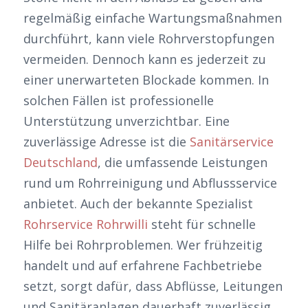
regelmäßig einfache Wartungsmaßnahmen
durchführt, kann viele Rohrverstopfungen
vermeiden. Dennoch kann es jederzeit zu
einer unerwarteten Blockade kommen. In
solchen Fällen ist professionelle
Unterstützung unverzichtbar. Eine
zuverlässige Adresse ist die
Sanitärservice
Deutschland
, die umfassende Leistungen
rund um Rohrreinigung und Abflussservice
anbietet. Auch der bekannte Spezialist
Rohrservice Rohrwilli
steht für schnelle
Hilfe bei Rohrproblemen. Wer frühzeitig
handelt und auf erfahrene Fachbetriebe
setzt, sorgt dafür, dass Abflüsse, Leitungen
und Sanitäranlagen dauerhaft zuverlässig