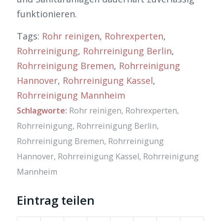
funktionieren.
Tags:
Rohr reinigen
,
Rohrexperten
,
Rohrreinigung
,
Rohrreinigung Berlin
,
Rohrreinigung Bremen
,
Rohrreinigung
Hannover
,
Rohrreinigung Kassel
,
Rohrreinigung Mannheim
Schlagworte:
Rohr reinigen
,
Rohrexperten
,
Rohrreinigung
,
Rohrreinigung Berlin
,
Rohrreinigung Bremen
,
Rohrreinigung
Hannover
,
Rohrreinigung Kassel
,
Rohrreinigung
Mannheim
Eintrag teilen