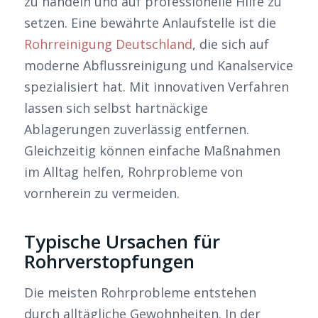
zu handeln und auf professionelle Hilfe zu
setzen. Eine bewährte Anlaufstelle ist die
Rohrreinigung Deutschland
, die sich auf
moderne Abflussreinigung und Kanalservice
spezialisiert hat. Mit innovativen Verfahren
lassen sich selbst hartnäckige
Ablagerungen zuverlässig entfernen.
Gleichzeitig können einfache Maßnahmen
im Alltag helfen, Rohrprobleme von
vornherein zu vermeiden.
Typische Ursachen für
Rohrverstopfungen
Die meisten Rohrprobleme entstehen
durch alltägliche Gewohnheiten. In der