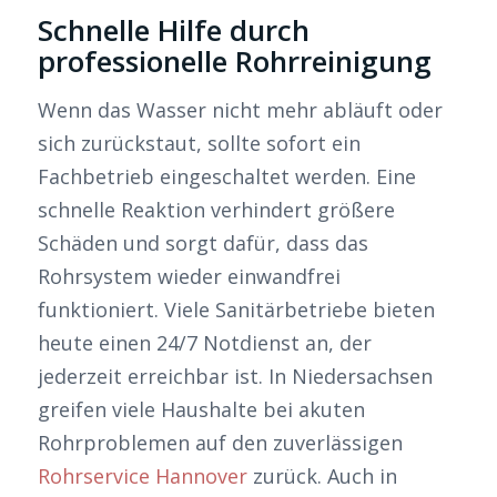
Schnelle Hilfe durch
professionelle Rohrreinigung
Wenn das Wasser nicht mehr abläuft oder
sich zurückstaut, sollte sofort ein
Fachbetrieb eingeschaltet werden. Eine
schnelle Reaktion verhindert größere
Schäden und sorgt dafür, dass das
Rohrsystem wieder einwandfrei
funktioniert. Viele Sanitärbetriebe bieten
heute einen 24/7 Notdienst an, der
jederzeit erreichbar ist. In Niedersachsen
greifen viele Haushalte bei akuten
Rohrproblemen auf den zuverlässigen
Rohrservice Hannover
zurück. Auch in