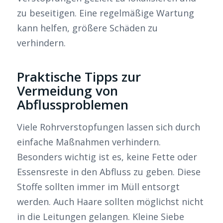
zu beseitigen. Eine regelmäßige Wartung
kann helfen, größere Schäden zu
verhindern.
Praktische Tipps zur
Vermeidung von
Abflussproblemen
Viele Rohrverstopfungen lassen sich durch
einfache Maßnahmen verhindern.
Besonders wichtig ist es, keine Fette oder
Essensreste in den Abfluss zu geben. Diese
Stoffe sollten immer im Müll entsorgt
werden. Auch Haare sollten möglichst nicht
in die Leitungen gelangen. Kleine Siebe