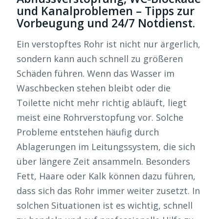
und Kanalproblemen – Tipps zur
Vorbeugung und 24/7 Notdienst.
Ein verstopftes Rohr ist nicht nur ärgerlich,
sondern kann auch schnell zu größeren
Schäden führen. Wenn das Wasser im
Waschbecken stehen bleibt oder die
Toilette nicht mehr richtig abläuft, liegt
meist eine Rohrverstopfung vor. Solche
Probleme entstehen häufig durch
Ablagerungen im Leitungssystem, die sich
über längere Zeit ansammeln. Besonders
Fett, Haare oder Kalk können dazu führen,
dass sich das Rohr immer weiter zusetzt. In
solchen Situationen ist es wichtig, schnell