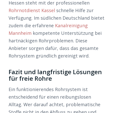
Hessen steht mit der professionellen
Rohrnotdienst Kassel
schnelle Hilfe zur
Verfügung. Im südlichen Deutschland bietet
zudem die erfahrene
Kanalreinigung
Mannheim
kompetente Unterstützung bei
hartnäckigen Rohrproblemen. Diese
Anbieter sorgen dafür, dass das gesamte
Rohrsystem gründlich gereinigt wird.
Fazit und langfristige Lösungen
für freie Rohre
Ein funktionierendes Rohrsystem ist
entscheidend für einen reibungslosen
Alltag. Wer darauf achtet, problematische
Stoffe nicht in den Abfluss zu geben und