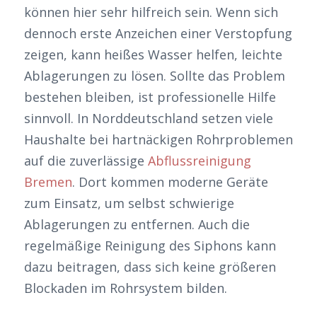
können hier sehr hilfreich sein. Wenn sich
dennoch erste Anzeichen einer Verstopfung
zeigen, kann heißes Wasser helfen, leichte
Ablagerungen zu lösen. Sollte das Problem
bestehen bleiben, ist professionelle Hilfe
sinnvoll. In Norddeutschland setzen viele
Haushalte bei hartnäckigen Rohrproblemen
auf die zuverlässige
Abflussreinigung
Bremen
. Dort kommen moderne Geräte
zum Einsatz, um selbst schwierige
Ablagerungen zu entfernen. Auch die
regelmäßige Reinigung des Siphons kann
dazu beitragen, dass sich keine größeren
Blockaden im Rohrsystem bilden.