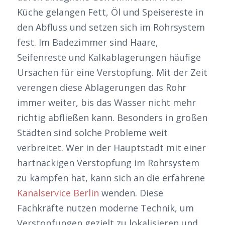
Küche gelangen Fett, Öl und Speisereste in
den Abfluss und setzen sich im Rohrsystem
fest. Im Badezimmer sind Haare,
Seifenreste und Kalkablagerungen häufige
Ursachen für eine Verstopfung. Mit der Zeit
verengen diese Ablagerungen das Rohr
immer weiter, bis das Wasser nicht mehr
richtig abfließen kann. Besonders in großen
Städten sind solche Probleme weit
verbreitet. Wer in der Hauptstadt mit einer
hartnäckigen Verstopfung im Rohrsystem
zu kämpfen hat, kann sich an die erfahrene
Kanalservice Berlin
wenden. Diese
Fachkräfte nutzen moderne Technik, um
Verstopfungen gezielt zu lokalisieren und