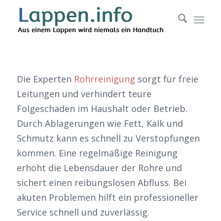
Die Experten
Rohrreinigung
sorgt für freie
Leitungen und verhindert teure
Folgeschäden im Haushalt oder Betrieb.
Durch Ablagerungen wie Fett, Kalk und
Schmutz kann es schnell zu Verstopfungen
kommen. Eine regelmäßige Reinigung
erhöht die Lebensdauer der Rohre und
sichert einen reibungslosen Abfluss. Bei
akuten Problemen hilft ein professioneller
Service schnell und zuverlässig.