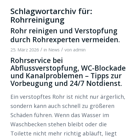
Schlagwortarchiv für:
Rohrreinigung
Rohr reinigen und Verstopfung
durch Rohrexperten vermeiden.
/
/
25. März 2026
in
News
von
admin
Rohrservice bei
Abflussverstopfung, WC-Blockade
und Kanalproblemen – Tipps zur
Vorbeugung und 24/7 Notdienst.
Ein verstopftes Rohr ist nicht nur ärgerlich,
sondern kann auch schnell zu größeren
Schäden führen. Wenn das Wasser im
Waschbecken stehen bleibt oder die
Toilette nicht mehr richtig abläuft, liegt